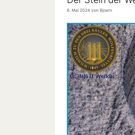
6. Mai 2024
von
Bjoern