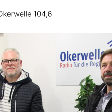
Okerwelle 104,6