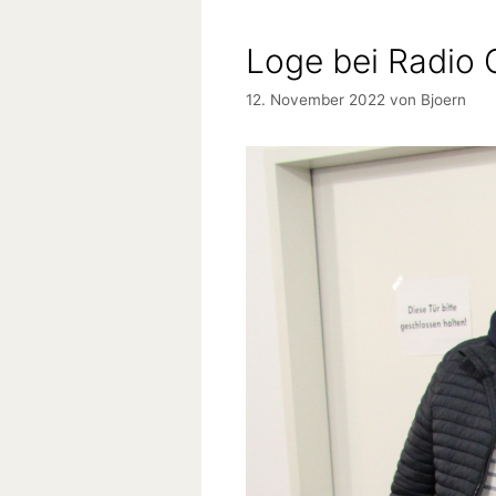
Loge bei Radio 
12. November 2022
von
Bjoern