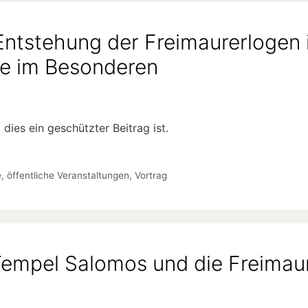
Entstehung der Freimaurerlogen
ge im Besonderen
dies ein geschützter Beitrag ist.
e
,
öffentliche Veranstaltungen
,
Vortrag
Tempel Salomos und die Freimau