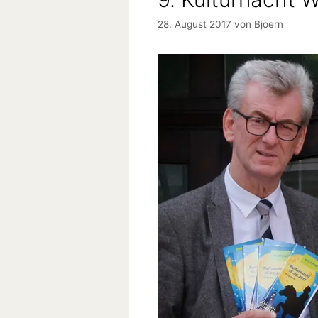
28. August 2017
von
Bjoern