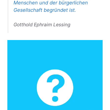
Menschen und der bürgerlichen
Gesellschaft begründet ist.
Gotthold Ephraim Lessing