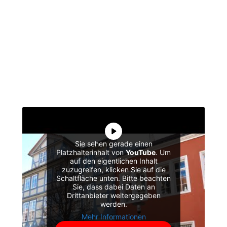
Sie sehen gerade einen
Platzhalterinhalt von
YouTube
. Um
auf den eigentlichen Inhalt
zuzugreifen, klicken Sie auf die
Schaltfläche unten. Bitte beachten
Sie, dass dabei Daten an
Drittanbieter weitergegeben
werden.
Mehr Informationen