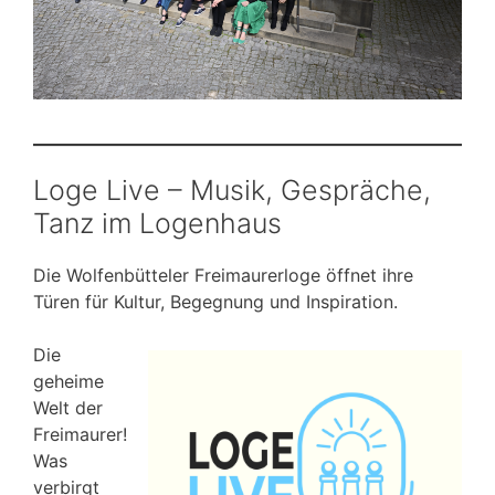
Loge Live – Musik, Gespräche,
Tanz im Logenhaus
Die Wolfenbütteler Freimaurerloge öffnet ihre
Türen für Kultur, Begegnung und Inspiration.
Die
geheime
Welt der
Freimaurer!
Was
verbirgt