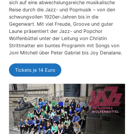
sich auf eine abwechslungsreiche musikalische
Reise durch die Jazz- und Popmusik – von den
schwungvollen 1920er-Jahren bis in die
Gegenwart. Mit viel Freude, Groove und guter
Laune präsentiert der Jazz- und Popchor
Wolfenbüttel unter der Leitung von Christin
Strittmatter ein buntes Programm mit Songs von
Joni Mitchell über Peter Gabriel bis Joy Denalane.
Tickets je 14 Euro