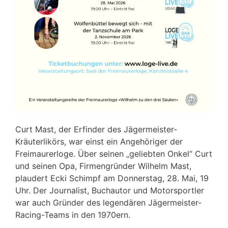
Curt Mast, der Erfinder des Jägermeister-
Kräuterlikörs, war einst ein Angehöriger der
Freimaurerloge. Über seinen „geliebten Onkel“ Curt
und seinen Opa, Firmengründer Wilhelm Mast,
plaudert Ecki Schimpf am Donnerstag, 28. Mai, 19
Uhr. Der Journalist, Buchautor und Motorsportler
war auch Gründer des legendären Jägermeister-
Racing-Teams in den 1970ern.