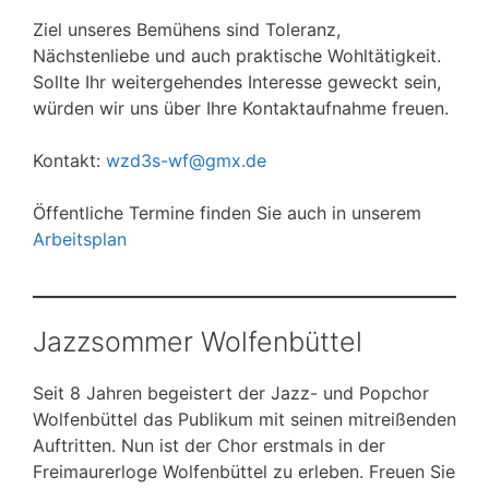
Ziel unseres Bemühens sind Toleranz,
Nächstenliebe und auch praktische Wohltätigkeit.
Sollte Ihr weitergehendes Interesse geweckt sein,
würden wir uns über Ihre Kontaktaufnahme freuen.
Kontakt:
wzd3s-wf@gmx.de
Öffentliche Termine finden Sie auch in unserem
Arbeitsplan
Jazzsommer Wolfenbüttel
Seit 8 Jahren begeistert der Jazz- und Popchor
Wolfenbüttel das Publikum mit seinen mitreißenden
Auftritten. Nun ist der Chor erstmals in der
Freimaurerloge Wolfenbüttel zu erleben. Freuen Sie