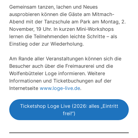
Gemeinsam tanzen, lachen und Neues
ausprobieren können die Gäste am Mitmach-
Abend mit der Tanzschule am Park am Montag, 2.
November, 19 Uhr. In kurzen Mini-Workshops
lernen die Teilnehmenden leichte Schritte – als
Einstieg oder zur Wiederholung.
Am Rande aller Veranstaltungen können sich die
Besucher auch über die Freimaurerei und die
Wolfenbütteler Loge informieren. Weitere
Informationen und Ticketbuchungen auf der
Internetseite
www.loge-live.de
.
Ticketshop Loge Live (2026: alles „Eintritt
frei!“)