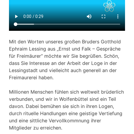
Mit den Worten unseres großen Bruders Gotthold
Ephraim Lessing aus „Ernst und Falk – Gespräche
für Freimäurer“ möchte wir Sie begrüßen. Schön,
dass Sie Interesse an der Arbeit der Loge in der
Lessingstadt und vielleicht auch generell an der
Freimaurerei haben.
Millionen Menschen fühlen sich weltweit brüderlich
verbunden, und wir in Wolfenbüttel sind ein Teil
davon. Dabei bemühen sie sich in ihren Logen,
durch rituelle Handlungen eine geistige Vertiefung
und eine sittliche Vervollkommnung ihrer
Mitglieder zu erreichen.