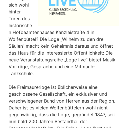
sich wohl
hinter
Türen des
historische
n Hofbeamtenhauses Kanzleistraße 4 in
Wolfenbüttel? Die Loge „Wilhelm zu den drei
Säulen“ macht kein Geheimnis daraus und öffnet
das Haus für die interessierte Öffentlichkeit: Die
neue Veranstaltungsreihe „Loge live“ bietet Musik,
Vorträge, Gespräche und eine Mitmach-
Tanzschule.
Die Freimaurerloge ist üblicherweise eine
geschlossene Gesellschaft, ein exklusiver und
verschwiegener Bund von Herren aus der Region.
Daher ist es vielen Wolfenbüttelern wohl nicht
gegenwärtig, dass die Loge, gegründet 1847, seit
nun bald 200 Jahren Bestandteil der