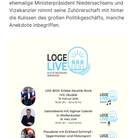
ehemalige Ministerpräsident Niedersachsens und
Vizekanzler nimmt seine Zuhörerschaft mit hinter
die Kulissen des großen Politikgeschäfts, manche
Anekdote inbegriffen.