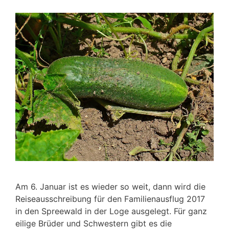
Am 6. Januar ist es wieder so weit, dann wird die
Reiseausschreibung für den Familienausflug 2017
in den Spreewald in der Loge ausgelegt. Für ganz
eilige Brüder und Schwestern gibt es die