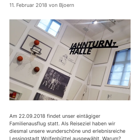
11. Februar 2018
von
Bjoern
Am 22.09.2018 findet unser eintägiger
Familienausflug statt. Als Reiseziel haben wir
diesmal unsere wunderschöne und erlebnisreiche
Lessingstadt Wolfenbüttel ausgewählt. Warum?