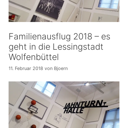
Familienausflug 2018 – es
geht in die Lessingstadt
Wolfenbüttel
11. Februar 2018
von
Bjoern