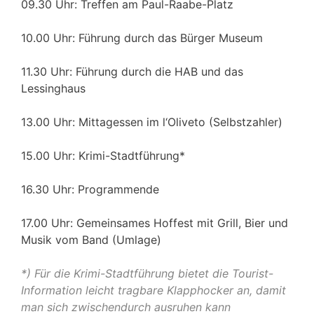
09.30 Uhr: Treffen am Paul-Raabe-Platz
10.00 Uhr: Führung durch das Bürger Museum
11.30 Uhr: Führung durch die HAB und das
Lessinghaus
13.00 Uhr: Mittagessen im l‘Oliveto (Selbstzahler)
15.00 Uhr: Krimi-Stadtführung*
16.30 Uhr: Programmende
17.00 Uhr: Gemeinsames Hoffest mit Grill, Bier und
Musik vom Band (Umlage)
*) Für die Krimi-Stadtführung bietet die Tourist-
Information leicht tragbare Klapphocker an, damit
man sich zwischendurch ausruhen kann