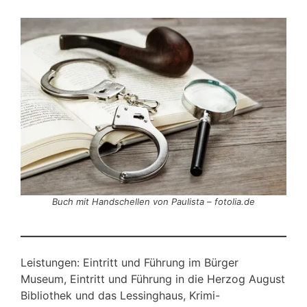
Buch mit Handschellen von Paulista – fotolia.de
Leistungen: Eintritt und Führung im Bürger
Museum, Eintritt und Führung in die Herzog August
Bibliothek und das Lessinghaus, Krimi-