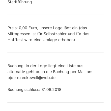
Stadtführung
Preis: 0,00 Euro, unsere Loge lädt ein (das
Mittagessen ist für Selbstzahler und für das
Hofffest wird eine Umlage erhoben)
Buchung: in der Loge liegt eine Liste aus –
alternativ geht auch die Buchung per Mail an:
bjoern.reckewell@web.de
Buchungsschluss: 31.08.2018